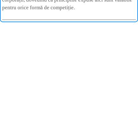
pentru orice formă de competiție.