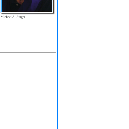
Michael A. Singer