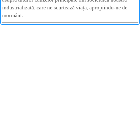
industrializată, care ne scurtează viața, apropiindu-ne de
mormânt.