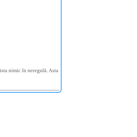
sta nimic în neregulă. Asta