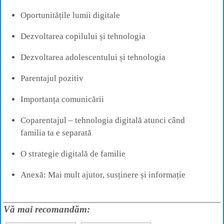
Oportunitățile lumii digitale
Dezvoltarea copilului și tehnologia
Dezvoltarea adolescentului și tehnologia
Parentajul pozitiv
Importanța comunicării
Coparentajul – tehnologia digitală atunci când
familia ta e separată
O strategie digitală de familie
Anexă: Mai mult ajutor, susținere și informație
Vă mai recomandăm: