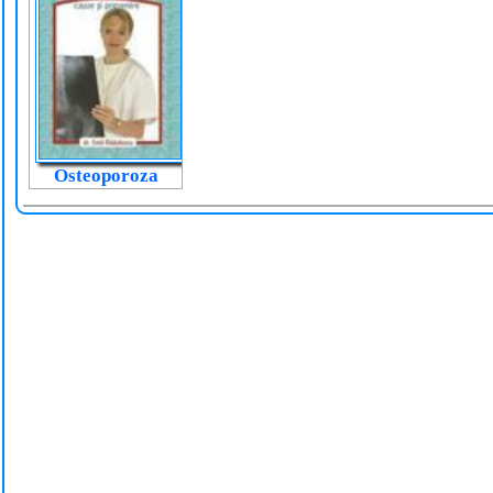
Osteoporoza