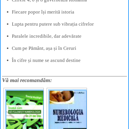
Fiecare popor își merită istoria
Lupta pentru putere sub vibrația cifrelor
Paralele incredibile, dar adevărate
Cum pe Pământ, așa și în Ceruri
În cifre și nume se ascund destine
Vă mai recomandăm: