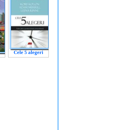
Cele 5 alegeri