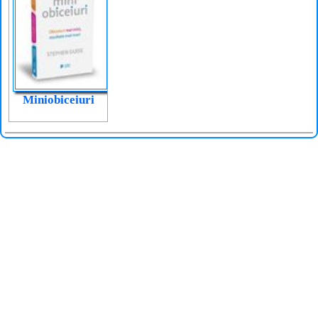
Miniobiceiuri