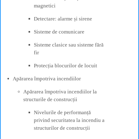
magnetici
Detectare: alarme și sirene
Sisteme de comunicare
Sisteme clasice sau sisteme fără
fir
Protecția blocurilor de locuit
Apărarea împotriva incendiilor
Apărarea împotriva incendiilor la
structurile de construcții
Nivelurile de performanță
privind securitatea la incendiu a
structurilor de construcții