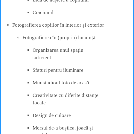
Crăciunul
Fotografierea copiilor în interior și exterior
Fotografierea în (propria) locuință
Organizarea unui spațiu
suficient
Sfaturi pentru iluminare
Ministudioul foto de acasă
Creativitate cu diferite distanțe
focale
Design de culoare
Mersul de-a bușilea, joacă și