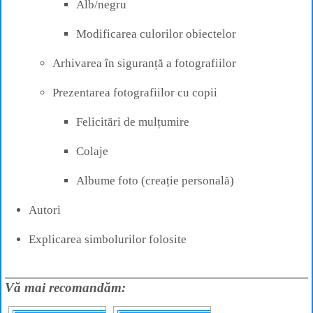
Alb/negru
Modificarea culorilor obiectelor
Arhivarea în siguranță a fotografiilor
Prezentarea fotografiilor cu copii
Felicitări de mulțumire
Colaje
Albume foto (creație personală)
Autori
Explicarea simbolurilor folosite
Vă mai recomandăm: