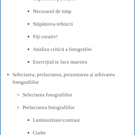
Necesarul de timp
Stăpânirea tehnicii
Fiți creativ!
Analiza critică a fotografiei
Exercițiul te face maestru
Selectarea, prelucrarea, prezentarea și arhivarea
fotografiilor
Selectarea fotografiilor
Prelucrarea fotografiilor
Luminozitate/contrast
Curbe