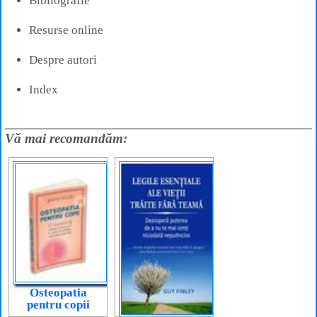
Bibliografie
Resurse online
Despre autori
Index
Vă mai recomandăm:
Osteopatia
pentru copii