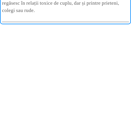
regăsesc în relații toxice de cuplu, dar și printre prieteni,
colegi sau rude.