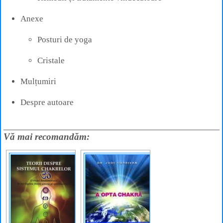
Anexe
Posturi de yoga
Cristale
Mulțumiri
Despre autoare
Vă mai recomandăm: