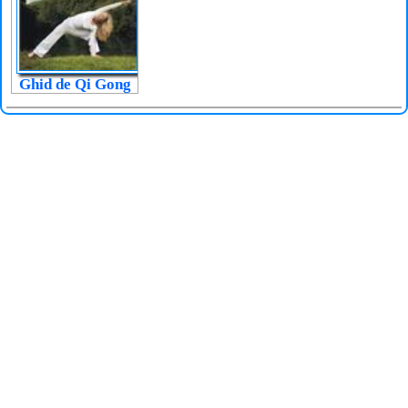
Ghid de Qi Gong