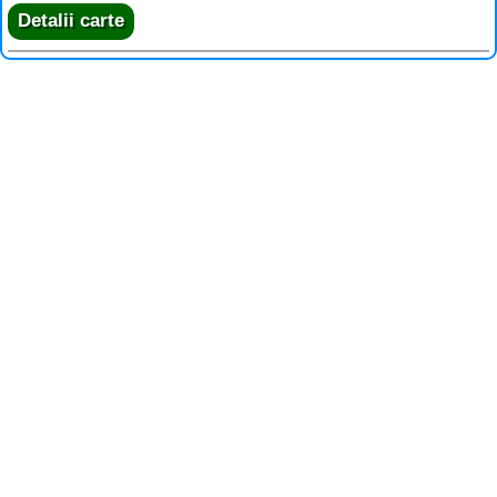
Detalii carte