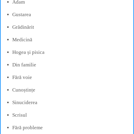
Adam
Gustarea
Grădinărit
Medicină
Hogea și pisica
Din familie
Fără voie
Cunoștințe
Sinuciderea
Scrisul
Fără probleme