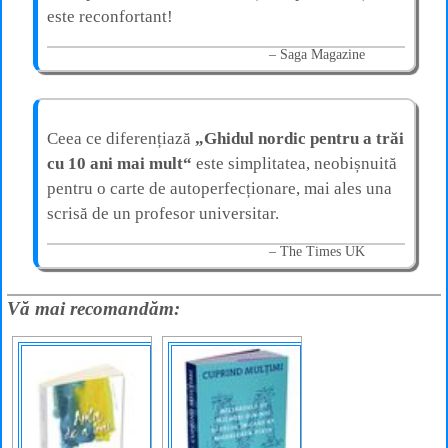
este reconfortant!
Saga Magazine
Ceea ce diferențiază
„Ghidul nordic pentru a trăi
cu 10 ani mai mult“
este simplitatea, neobișnuită
pentru o carte de autoperfecționare, mai ales una
scrisă de un profesor universitar.
The Times UK
Vă mai recomandăm: