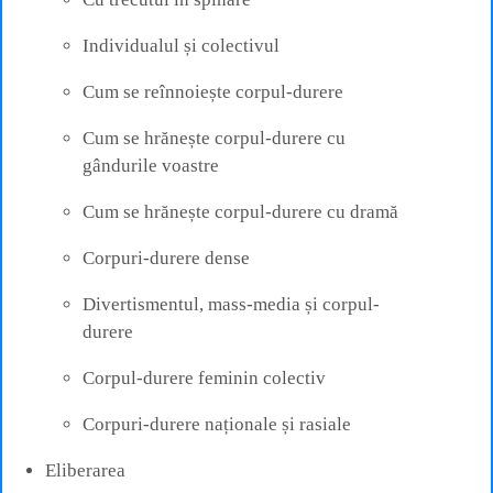
Individualul și colectivul
Cum se reînnoiește corpul-durere
Cum se hrănește corpul-durere cu
gândurile voastre
Cum se hrănește corpul-durere cu dramă
Corpuri-durere dense
Divertismentul, mass-media și corpul-
durere
Corpul-durere feminin colectiv
Corpuri-durere naționale și rasiale
Eliberarea