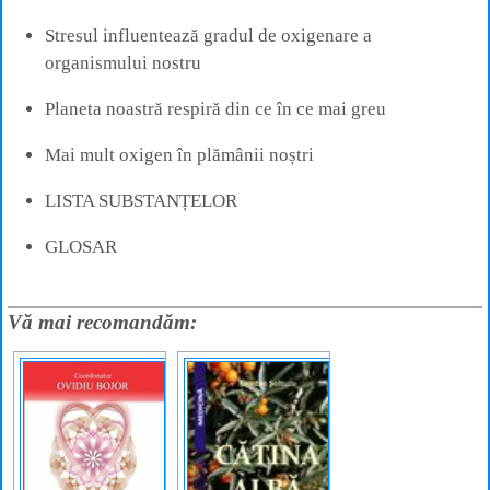
Stresul influentează gradul de oxigenare a
organismului nostru
Planeta noastră respiră din ce în ce mai greu
Mai mult oxigen în plămânii noștri
LISTA SUBSTANȚELOR
GLOSAR
Vă mai recomandăm: